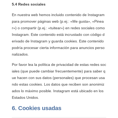
5.4 Redes sociales
En nuestra web hemos incluido contenido de Instagram
para promover páginas web (p.ej.: «Me gusta», «Pinea
r») o compartir (p.ej.: «tuitear») en redes sociales como
Instagram. Este contenido está incrustado con código d
erivado de Instagram y guarda cookies. Este contenido
podría procesar cierta información para anuncios perso
nalizados.
Por favor lea la política de privacidad de estas redes soc
iales (que puede cambiar frecuentemente) para saber q
ue hacen con sus datos (personales) que procesan usa
ndo estas cookies. Los datos que reciben son anonimiz
ados lo máximo posible. Instagram está ubicado en los
Estados Unidos.
6. Cookies usadas