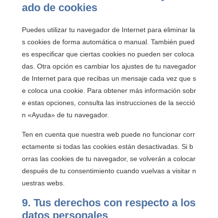
ado de cookies
Puedes utilizar tu navegador de Internet para eliminar la
s cookies de forma automática o manual. También pued
es especificar que ciertas cookies no pueden ser coloca
das. Otra opción es cambiar los ajustes de tu navegador
de Internet para que recibas un mensaje cada vez que s
e coloca una cookie. Para obtener más información sobr
e estas opciones, consulta las instrucciones de la secció
n «Ayuda» de tu navegador.
Ten en cuenta que nuestra web puede no funcionar corr
ectamente si todas las cookies están desactivadas. Si b
orras las cookies de tu navegador, se volverán a colocar
después de tu consentimiento cuando vuelvas a visitar n
uestras webs.
9. Tus derechos con respecto a los
datos personales