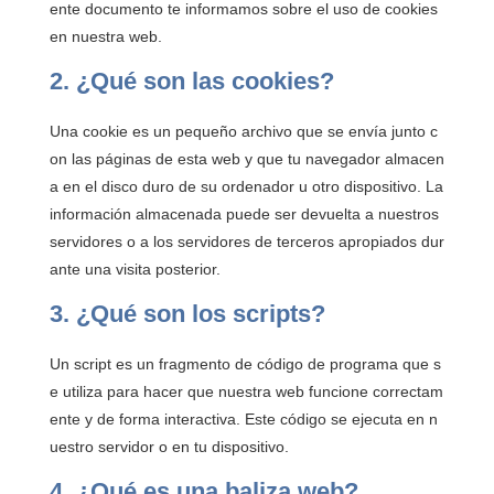
ente documento te informamos sobre el uso de cookies
en nuestra web.
2. ¿Qué son las cookies?
Una cookie es un pequeño archivo que se envía junto c
on las páginas de esta web y que tu navegador almacen
a en el disco duro de su ordenador u otro dispositivo. La
información almacenada puede ser devuelta a nuestros
servidores o a los servidores de terceros apropiados dur
ante una visita posterior.
3. ¿Qué son los scripts?
Un script es un fragmento de código de programa que s
e utiliza para hacer que nuestra web funcione correctam
ente y de forma interactiva. Este código se ejecuta en n
uestro servidor o en tu dispositivo.
4. ¿Qué es una baliza web?