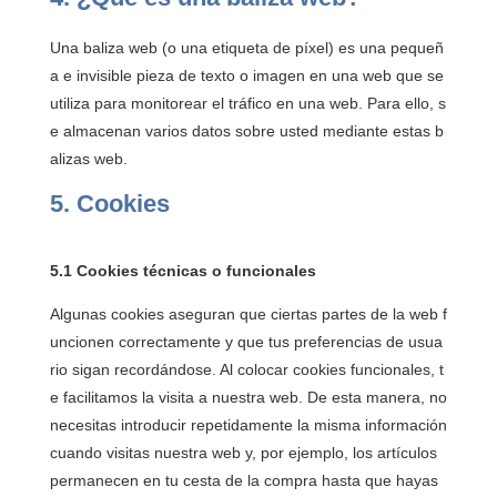
Una baliza web (o una etiqueta de píxel) es una pequeñ
a e invisible pieza de texto o imagen en una web que se
utiliza para monitorear el tráfico en una web. Para ello, s
e almacenan varios datos sobre usted mediante estas b
alizas web.
5. Cookies
5.1 Cookies técnicas o funcionales
Algunas cookies aseguran que ciertas partes de la web f
uncionen correctamente y que tus preferencias de usua
rio sigan recordándose. Al colocar cookies funcionales, t
e facilitamos la visita a nuestra web. De esta manera, no
necesitas introducir repetidamente la misma información
cuando visitas nuestra web y, por ejemplo, los artículos
permanecen en tu cesta de la compra hasta que hayas