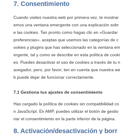
7. Consentimiento
Cuando visites nuestra web por primera vez, te mostrar
emos una ventana emergente con una explicación sobr
e las cookies. Tan pronto como hagas clic en «Guardar
preferencias», aceptas que usemos las categorías de c
ookies y plugins que has seleccionado en la ventana em
ergente, tal y como se describe en esta política de cooki
es. Puedes desactivar el uso de cookies a través de tu n
avegador, pero, por favor, ten en cuenta que nuestra we
b puede dejar de funcionar correctamente.
7.1 Gestiona tus ajustes de consentimiento
Has cargado la política de cookies sin compatibilidad co
n JavaScript. En AMP, puedes utilizar el botón de gestio
nar el consentimiento en la parte inferior de la página.
8. Activación/desactivación y borr