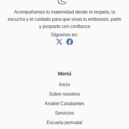
Acompañamos tu maternidad desde el respeto, la
escucha y el cuidado para que vivas tu embarazo, parto
y posparto con confianza
Síguenos en:
Menú
Inicio
Sobre nosotros
Anabel Carabantes
Servicios
Escuela perinatal