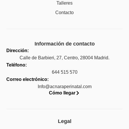
Talleres
Contacto
Información de contacto
Dirección:
Calle de Barbieri, 27, Centro, 28004 Madrid.
Teléfono:
644 515 570
Correo electrónico:
Info@acnaraperinatal.com
Cómo llegar
Legal