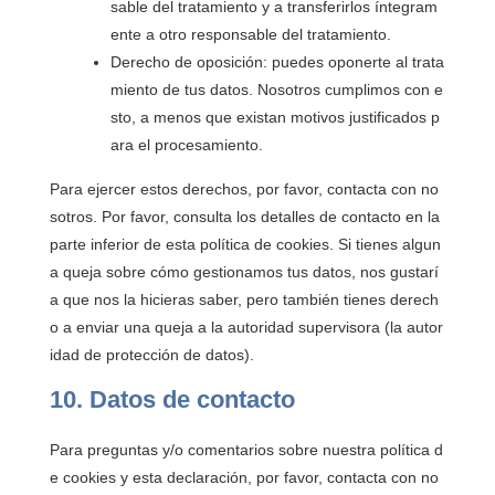
sable del tratamiento y a transferirlos íntegram
ente a otro responsable del tratamiento.
Derecho de oposición: puedes oponerte al trata
miento de tus datos. Nosotros cumplimos con e
sto, a menos que existan motivos justificados p
ara el procesamiento.
Para ejercer estos derechos, por favor, contacta con no
sotros. Por favor, consulta los detalles de contacto en la
parte inferior de esta política de cookies. Si tienes algun
a queja sobre cómo gestionamos tus datos, nos gustarí
a que nos la hicieras saber, pero también tienes derech
o a enviar una queja a la autoridad supervisora (la autor
idad de protección de datos).
10. Datos de contacto
Para preguntas y/o comentarios sobre nuestra política d
e cookies y esta declaración, por favor, contacta con no