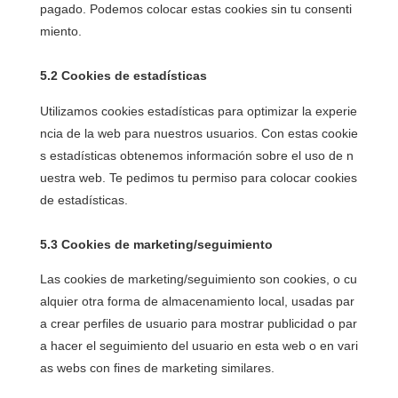
pagado. Podemos colocar estas cookies sin tu consenti
miento.
5.2 Cookies de estadísticas
Utilizamos cookies estadísticas para optimizar la experie
ncia de la web para nuestros usuarios. Con estas cookie
s estadísticas obtenemos información sobre el uso de n
uestra web. Te pedimos tu permiso para colocar cookies
de estadísticas.
5.3 Cookies de marketing/seguimiento
Las cookies de marketing/seguimiento son cookies, o cu
alquier otra forma de almacenamiento local, usadas par
a crear perfiles de usuario para mostrar publicidad o par
a hacer el seguimiento del usuario en esta web o en vari
as webs con fines de marketing similares.