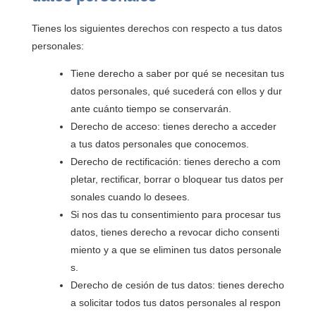
Tienes los siguientes derechos con respecto a tus datos
personales:
Tiene derecho a saber por qué se necesitan tus
datos personales, qué sucederá con ellos y dur
ante cuánto tiempo se conservarán.
Derecho de acceso: tienes derecho a acceder
a tus datos personales que conocemos.
Derecho de rectificación: tienes derecho a com
pletar, rectificar, borrar o bloquear tus datos per
sonales cuando lo desees.
Si nos das tu consentimiento para procesar tus
datos, tienes derecho a revocar dicho consenti
miento y a que se eliminen tus datos personale
s.
Derecho de cesión de tus datos: tienes derecho
a solicitar todos tus datos personales al respon