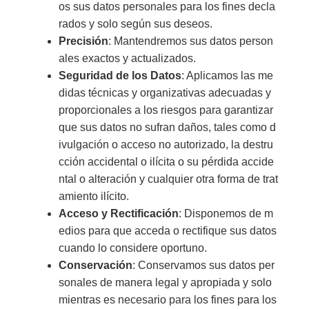
os sus datos personales para los fines decla
rados y solo según sus deseos.
Precisión
: Mantendremos sus datos person
ales exactos y actualizados.
Seguridad de los Datos
: Aplicamos las me
didas técnicas y organizativas adecuadas y
proporcionales a los riesgos para garantizar
que sus datos no sufran daños, tales como d
ivulgación o acceso no autorizado, la destru
cción accidental o ilícita o su pérdida accide
ntal o alteración y cualquier otra forma de trat
amiento ilícito.
Acceso y Rectificación
: Disponemos de m
edios para que acceda o rectifique sus datos
cuando lo considere oportuno.
Conservación
: Conservamos sus datos per
sonales de manera legal y apropiada y solo
mientras es necesario para los fines para los