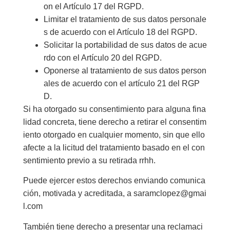
on el Artículo 17 del RGPD.
Limitar el tratamiento de sus datos personale
s de acuerdo con el Artículo 18 del RGPD.
Solicitar la portabilidad de sus datos de acue
rdo con el Artículo 20 del RGPD.
Oponerse al tratamiento de sus datos person
ales de acuerdo con el artículo 21 del RGP
D.
Si ha otorgado su consentimiento para alguna fina
lidad concreta, tiene derecho a retirar el consentim
iento otorgado en cualquier momento, sin que ello
afecte a la licitud del tratamiento basado en el con
sentimiento previo a su retirada rrhh.
Puede ejercer estos derechos enviando comunica
ción, motivada y acreditada, a saramclopez@gmai
l.com
También tiene derecho a presentar una reclamaci