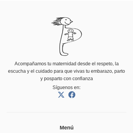
Acompañamos tu maternidad desde el respeto, la
escucha y el cuidado para que vivas tu embarazo, parto
y posparto con confianza
Síguenos en:
Menú