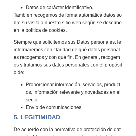
Datos de carácter identificativo.
También recogemos de forma automática datos so
bre su visita a nuestro sitio web según se describe
en la política de cookies.
Siempre que solicitemos sus Datos personales, le
informaremos con claridad de qué datos personal
es recogemos y con qué fin. En general, recogem
os y tratamos sus datos personales con el propósit
o de:
Proporcionar información, servicios, product
os, información relevante y novedades en el
sector.
Envío de comunicaciones.
5. LEGITIMIDAD
De acuerdo con la normativa de protección de dat