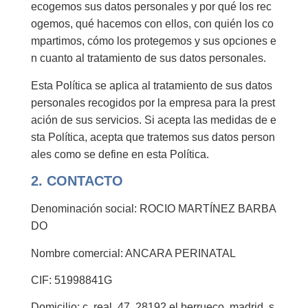
ecogemos sus datos personales y por qué los rec
ogemos, qué hacemos con ellos, con quién los co
mpartimos, cómo los protegemos y sus opciones e
n cuanto al tratamiento de sus datos personales.
Esta Política se aplica al tratamiento de sus datos
personales recogidos por la empresa para la prest
ación de sus servicios. Si acepta las medidas de e
sta Política, acepta que tratemos sus datos person
ales como se define en esta Política.
2. CONTACTO
Denominación social: ROCIO MARTÍNEZ BARBA
DO
Nombre comercial: ANCARA PERINATAL
CIF: 51998841G
Domicilio: c. real, 47, 28192 el berrueco, madrid, s