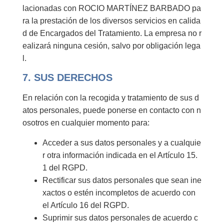
lacionadas con ROCIO MARTÍNEZ BARBADO pa
ra la prestación de los diversos servicios en calida
d de Encargados del Tratamiento. La empresa no r
ealizará ninguna cesión, salvo por obligación lega
l.
7. SUS DERECHOS
En relación con la recogida y tratamiento de sus d
atos personales, puede ponerse en contacto con n
osotros en cualquier momento para:
Acceder a sus datos personales y a cualquie
r otra información indicada en el Artículo 15.
1 del RGPD.
Rectificar sus datos personales que sean ine
xactos o estén incompletos de acuerdo con
el Artículo 16 del RGPD.
Suprimir sus datos personales de acuerdo c