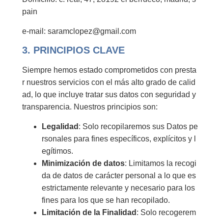
pain
e-mail: saramclopez@gmail.com
3. PRINCIPIOS CLAVE
Siempre hemos estado comprometidos con presta
r nuestros servicios con el más alto grado de calid
ad, lo que incluye tratar sus datos con seguridad y
transparencia. Nuestros principios son:
Legalidad
: Solo recopilaremos sus Datos pe
rsonales para fines específicos, explícitos y l
egítimos.
Minimización de datos
: Limitamos la recogi
da de datos de carácter personal a lo que es
estrictamente relevante y necesario para los
fines para los que se han recopilado.
Limitación de la Finalidad
: Solo recogerem