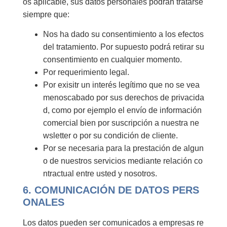
os aplicable, sus datos personales podrán tratarse
siempre que:
Nos ha dado su consentimiento a los efectos
del tratamiento. Por supuesto podrá retirar su
consentimiento en cualquier momento.
Por requerimiento legal.
Por exisitr un interés legítimo que no se vea
menoscabado por sus derechos de privacida
d, como por ejemplo el envío de información
comercial bien por suscripción a nuestra ne
wsletter o por su condición de cliente.
Por se necesaria para la prestación de algun
o de nuestros servicios mediante relación co
ntractual entre usted y nosotros.
6. COMUNICACIÓN DE DATOS PERS
ONALES
Los datos pueden ser comunicados a empresas re