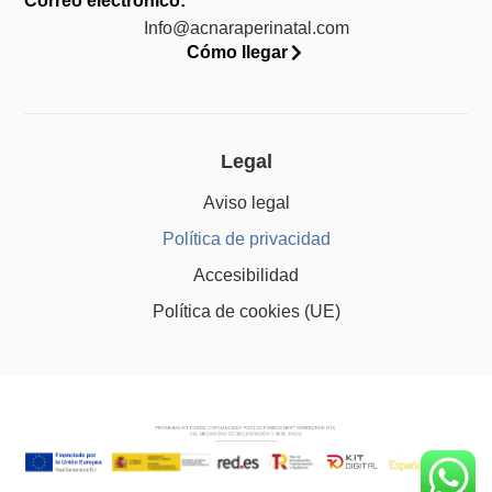
Correo electrónico:
Info@acnaraperinatal.com
Cómo llegar
Legal
Aviso legal
Política de privacidad
Accesibilidad
Política de cookies (UE)