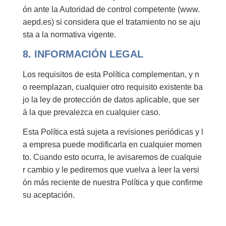
ón ante la Autoridad de control competente (www.
aepd.es) si considera que el tratamiento no se aju
sta a la normativa vigente.
8. INFORMACIÓN LEGAL
Los requisitos de esta Política complementan, y n
o reemplazan, cualquier otro requisito existente ba
jo la ley de protección de datos aplicable, que ser
á la que prevalezca en cualquier caso.
Esta Política está sujeta a revisiones periódicas y l
a empresa puede modificarla en cualquier momen
to. Cuando esto ocurra, le avisaremos de cualquie
r cambio y le pediremos que vuelva a leer la versi
ón más reciente de nuestra Política y que confirme
su aceptación.