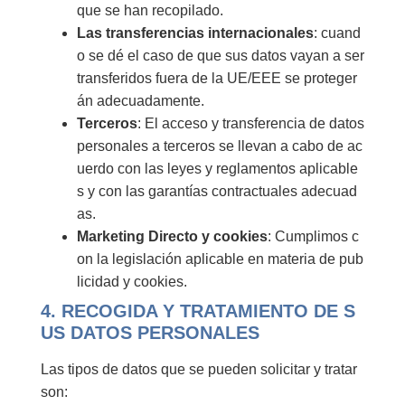
que se han recopilado.
Las transferencias internacionales
: cuand
o se dé el caso de que sus datos vayan a ser
transferidos fuera de la UE/EEE se proteger
án adecuadamente.
Terceros
: El acceso y transferencia de datos
personales a terceros se llevan a cabo de ac
uerdo con las leyes y reglamentos aplicable
s y con las garantías contractuales adecuad
as.
Marketing Directo y cookies
: Cumplimos c
on la legislación aplicable en materia de pub
licidad y cookies.
4. RECOGIDA Y TRATAMIENTO DE S
US DATOS PERSONALES
Las tipos de datos que se pueden solicitar y tratar
son: