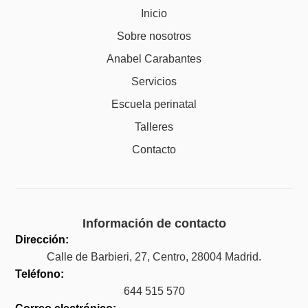
Inicio
Sobre nosotros
Anabel Carabantes
Servicios
Escuela perinatal
Talleres
Contacto
Información de contacto
Dirección:
Calle de Barbieri, 27, Centro, 28004 Madrid.
Teléfono:
644 515 570